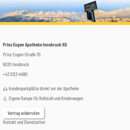
Prinz Eugen Apotheke Innsbruck KG
Prinz-Eugen-Straße 70
6020 Innsbruck
+43 5123 44180
Kundenparkplätze direkt vor der Apotheke
Eigene Rampe für Rollstuhl und Kinderwagen
Vertrag widerrufen
Kontakt und Dienstzeiten