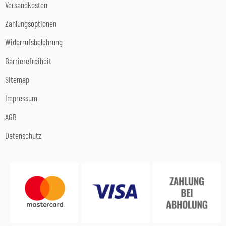
Versandkosten
Zahlungsoptionen
Widerrufsbelehrung
Barrierefreiheit
Sitemap
Impressum
AGB
Datenschutz