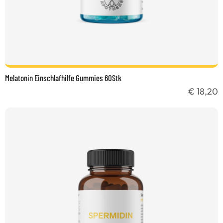
Melatonin Einschlafhilfe Gummies 60Stk
€ 18,20