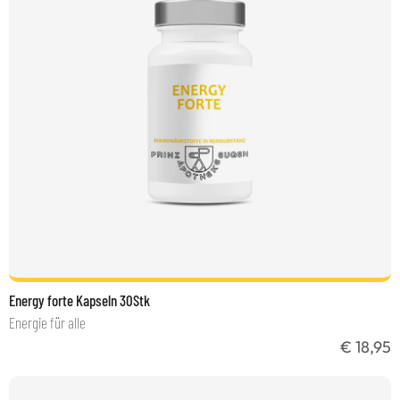
Energy forte Kapseln 30Stk
Energie für alle
€ 18,95