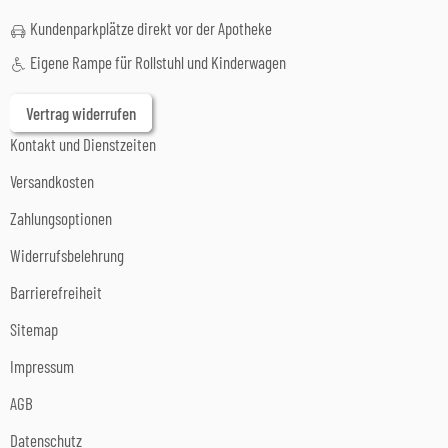
Kundenparkplätze direkt vor der Apotheke
Eigene Rampe für Rollstuhl und Kinderwagen
Vertrag widerrufen
Kontakt und Dienstzeiten
Versandkosten
Zahlungsoptionen
Widerrufsbelehrung
Barrierefreiheit
Sitemap
Impressum
AGB
Datenschutz