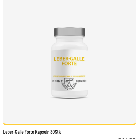
Leber-Galle Forte Kapseln 30Stk