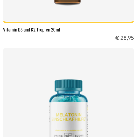
Vitamin D3 und K2 Tropfen 20ml
€ 28,95