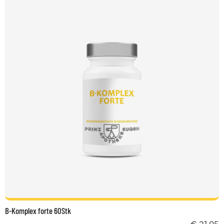
B-Komplex forte 60Stk