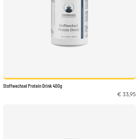
Stoffwechsel Protein Drink 400g
€ 33,95