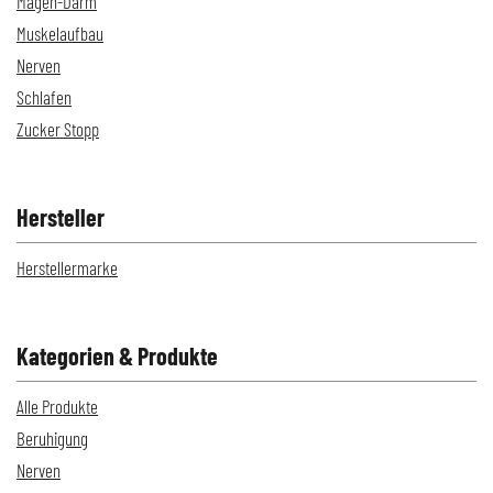
Magen-Darm
Muskelaufbau
Nerven
Schlafen
Zucker Stopp
Hersteller
Herstellermarke
Kategorien & Produkte
Alle Produkte
Beruhigung
Nerven