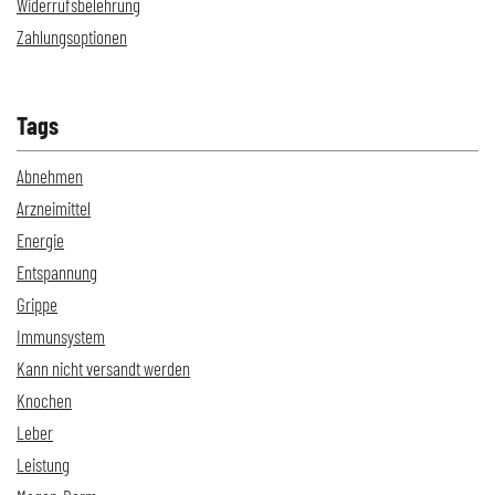
Widerrufsbelehrung
Zahlungsoptionen
Tags
Abnehmen
Arzneimittel
Energie
Entspannung
Grippe
Immunsystem
Kann nicht versandt werden
Knochen
Leber
Leistung