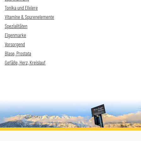
Tonika und Elixiere
Vitamine & Spurenelemente
Spezialitäten
Eigenmarke
Vorsorgend
Blase, Prostata
Gefäße, Herz, Kreislauf