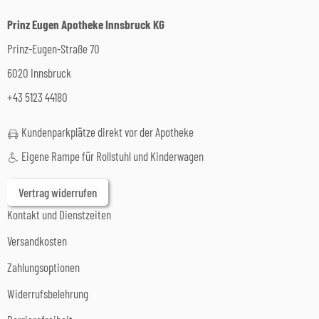
Prinz Eugen Apotheke Innsbruck KG
Prinz-Eugen-Straße 70
6020 Innsbruck
+43 5123 44180
Kundenparkplätze direkt vor der Apotheke
Eigene Rampe für Rollstuhl und Kinderwagen
Vertrag widerrufen
Kontakt und Dienstzeiten
Versandkosten
Zahlungsoptionen
Widerrufsbelehrung