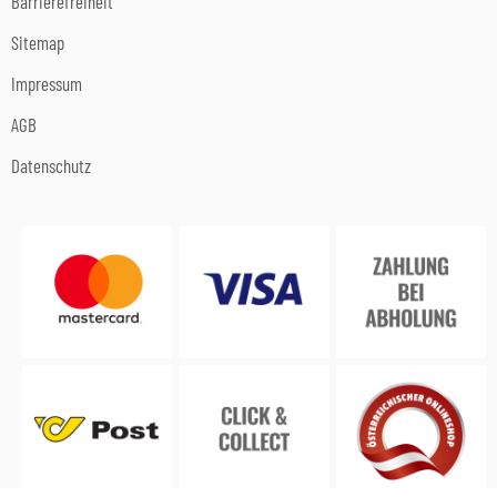
Barrierefreiheit
Sitemap
Impressum
AGB
Datenschutz