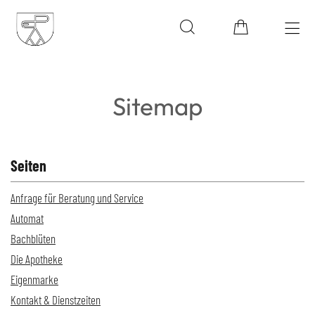
Sitemap
Seiten
Anfrage für Beratung und Service
Automat
Bachblüten
Die Apotheke
Eigenmarke
Kontakt & Dienstzeiten