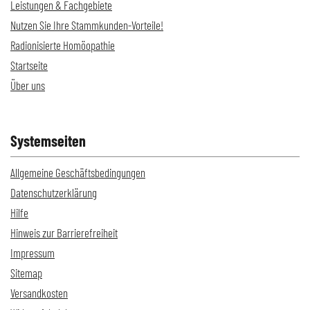
Leistungen & Fachgebiete
Nutzen Sie Ihre Stammkunden-Vorteile!
Radionisierte Homöopathie
Startseite
Über uns
Systemseiten
Allgemeine Geschäftsbedingungen
Datenschutzerklärung
Hilfe
Hinweis zur Barrierefreiheit
Impressum
Sitemap
Versandkosten