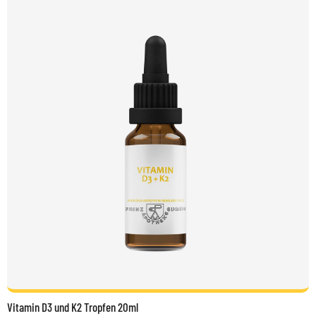
Vitamin D3 und K2 Tropfen 20ml