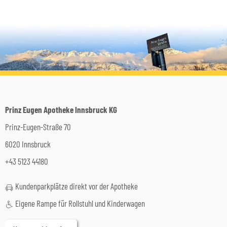
Prinz Eugen Apotheke Innsbruck KG
Prinz-Eugen-Straße 70
6020 Innsbruck
+43 5123 44180
Kundenparkplätze direkt vor der Apotheke
Eigene Rampe für Rollstuhl und Kinderwagen