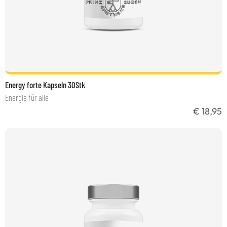
Energy forte Kapseln 30Stk
Energie für alle
€ 18,95