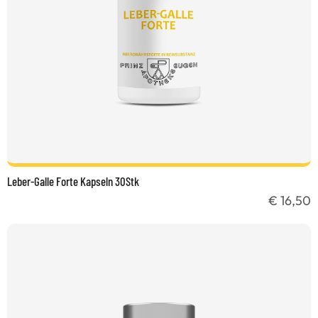
Leber-Galle Forte Kapseln 30Stk
€ 16,50