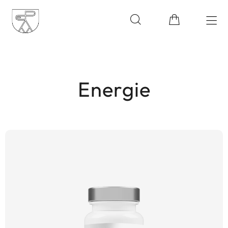
Energie