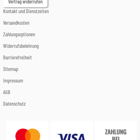
Vertrag widerrufen
Kontakt und Dienstzeiten
Versandkosten
Zahlungsoptionen
Widerrufsbelehrung
Barrierefreiheit
Sitemap
Impressum
AGB
Datenschutz