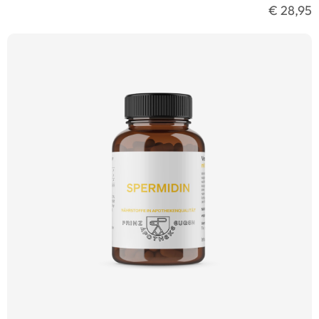
€ 28,95