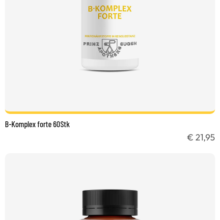
B-Komplex forte 60Stk
€ 21,95