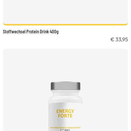
Stoffwechsel Protein Drink 400g
€ 33,95