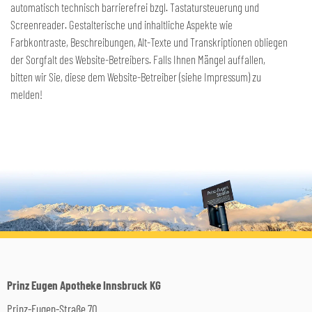
automatisch technisch barrierefrei bzgl. Tastatursteuerung und
Screenreader. Gestalterische und inhaltliche Aspekte wie
Farbkontraste, Beschreibungen, Alt-Texte und Transkriptionen obliegen
der Sorgfalt des Website-Betreibers. Falls Ihnen Mängel auffallen,
bitten wir Sie, diese dem Website-Betreiber (siehe Impressum) zu
melden!
Prinz Eugen Apotheke Innsbruck KG
Prinz-Eugen-Straße 70