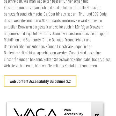
beschreiben, wie man Webseiten besser für Menschen mit
Einschränkungen zugänglich und so das Internet für alle Menschen
benutzerfreundlich macht. Darüber hinaus ist der HTML- und CSS-Code
dieser Websites mit den W3C Standards konform. Sie wird korrekt in
aktuellen Browsern dargestellt und sollte auch in künftigen Browsern
angemessen dargestellt werden. Obwohl wir uns bemühen, die gängigen
Richtlinien und Standards für die Benutzerfreundlichkeit und
Barrierefreiheit einzuhalten, können Einschränkungen in der
Bedienbarkeit nicht ausgeschlossen werden. Zurzeit sind uns keine
Einschränkungen bekannt. Sollten Sie Schwierigkeiten dabei haben, diese
Website zu bedienen, bitte wir Sie, mit uns Kontakt aufzunehmen.
Web Content Accessibility Guidelines 2.2