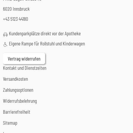
6020 Innsbruck
+43 5123 44180
Kundenparkplätze direkt vor der Apotheke
Eigene Rampe für Rollstuhl und Kinderwagen
Vertrag widerrufen
Kontakt und Dienstzeiten
Versandkosten
Zahlungsoptionen
Widerrufsbelehrung
Barrierefreiheit
Sitemap