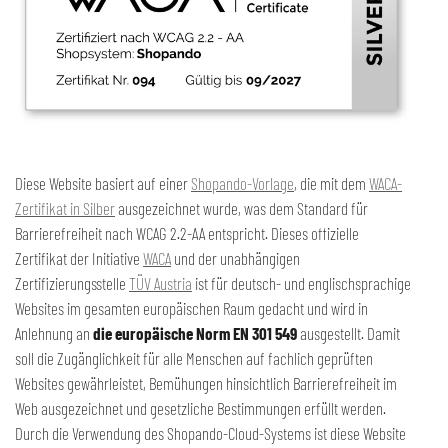
Diese Website basiert auf einer
Shopando-Vorlage
, die mit dem
WACA-
Zertifikat in Silber
ausgezeichnet wurde, was dem Standard für
Barrierefreiheit nach WCAG 2.2-AA entspricht. Dieses offizielle
Zertifikat der Initiative
WACA
und der unabhängigen
Zertifizierungsstelle
TÜV Austria
ist für deutsch- und englischsprachige
Websites im gesamten europäischen Raum gedacht und wird in
Anlehnung an
die europäische Norm EN 301 549
ausgestellt. Damit
soll die Zugänglichkeit für alle Menschen auf fachlich geprüften
Websites gewährleistet, Bemühungen hinsichtlich Barrierefreiheit im
Web ausgezeichnet und gesetzliche Bestimmungen erfüllt werden.
Durch die Verwendung des Shopando-Cloud-Systems ist diese Website