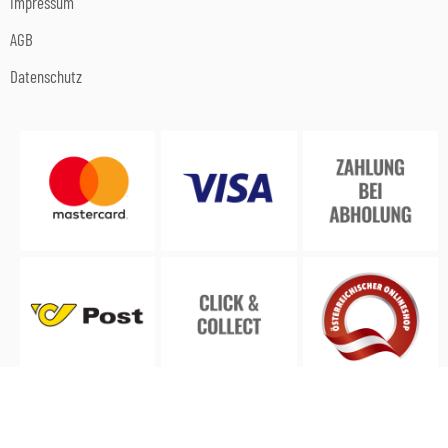
Impressum
AGB
Datenschutz