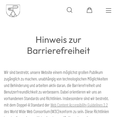
Hinweis zur
Barrierefreiheit
Wir sind bestrebt, unsere Website einem möglichst großen Publikum
zugänglich zu machen, unabhängig von technologischen Möglichkeiten
und Behinderung und arbeiten aktiv daran, die Barrierefreiheit und
Benutzerfreundlichkeit zu verbessern. Dabei orientieren wir uns an
vorhandenen Standards und Richtlinien. Insbesondere sind wir bestrebt,
mit dem Doppel-A Standard der
Web Content Accessibility Guidelines 2.2
des World Wide Web Consortium (W3C) konform zu sein. Diese Richtlinien