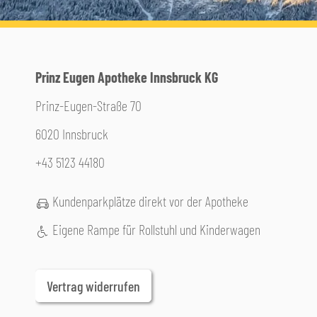
Prinz Eugen Apotheke Innsbruck KG
Prinz-Eugen-Straße 70
6020 Innsbruck
+43 5123 44180
Kundenparkplätze direkt vor der Apotheke
Eigene Rampe für Rollstuhl und Kinderwagen
Vertrag widerrufen