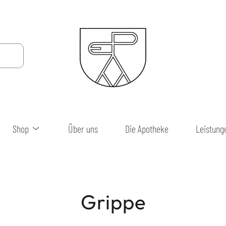
Shop
Über uns
Die Apotheke
Leistung
Grippe