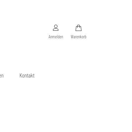
Anmelden
Warenkorb
en
Kontakt