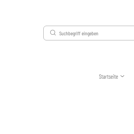
Startseite