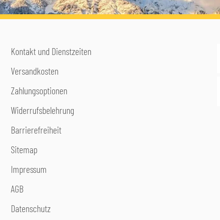
Kontakt und Dienstzeiten
Versandkosten
Zahlungsoptionen
Widerrufsbelehrung
Barrierefreiheit
Sitemap
Impressum
AGB
Datenschutz