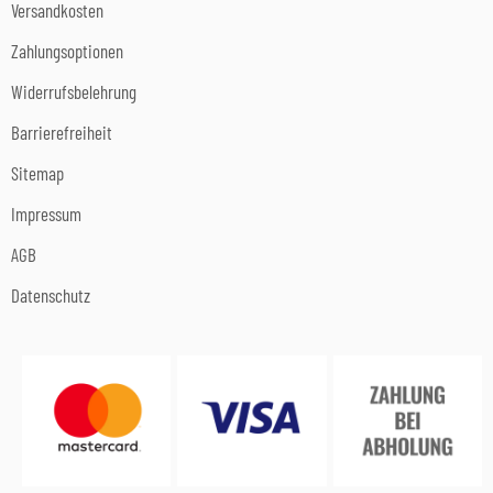
Versandkosten
Zahlungsoptionen
Widerrufsbelehrung
Barrierefreiheit
Sitemap
Impressum
AGB
Datenschutz