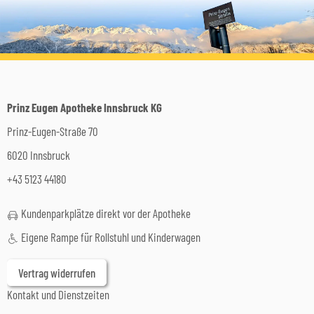
Prinz Eugen Apotheke Innsbruck KG
Prinz-Eugen-Straße 70
6020 Innsbruck
+43 5123 44180
Kundenparkplätze direkt vor der Apotheke
Eigene Rampe für Rollstuhl und Kinderwagen
Vertrag widerrufen
Kontakt und Dienstzeiten