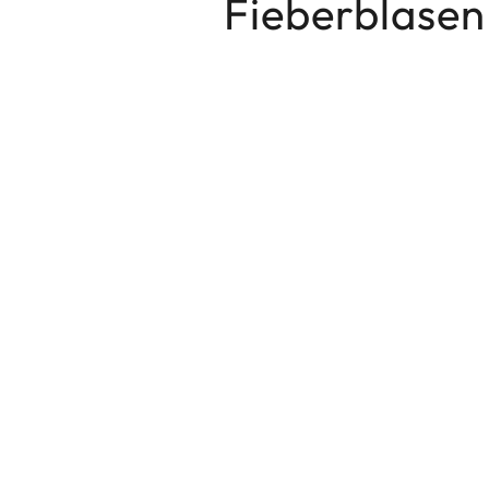
Fieberblasen