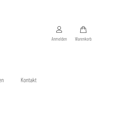
Anmelden
Warenkorb
en
Kontakt