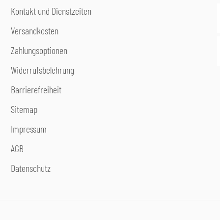
Kontakt und Dienstzeiten
Versandkosten
Zahlungsoptionen
Widerrufsbelehrung
Barrierefreiheit
Sitemap
Impressum
AGB
Datenschutz