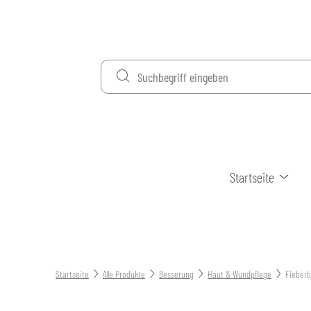
Startseite
Startseite
Alle Produkte
Besserung
Haut & Wundpflege
Fieberb