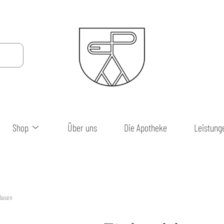
Shop
Über uns
Die Apotheke
Leistung
lasen