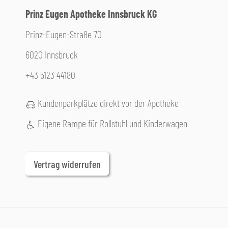
Prinz Eugen Apotheke Innsbruck KG
Prinz-Eugen-Straße 70
6020 Innsbruck
+43 5123 44180
Kundenparkplätze direkt vor der Apotheke
Eigene Rampe für Rollstuhl und Kinderwagen
Vertrag widerrufen