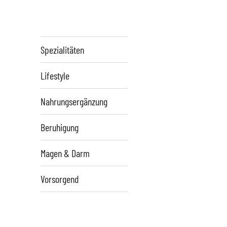
Spezialitäten
Lifestyle
Nahrungsergänzung
Beruhigung
Magen & Darm
Vorsorgend