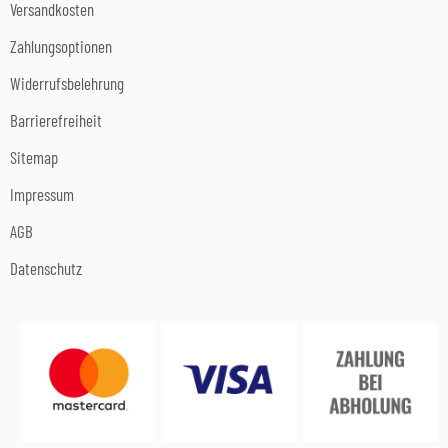
Versandkosten
Zahlungsoptionen
Widerrufsbelehrung
Barrierefreiheit
Sitemap
Impressum
AGB
Datenschutz