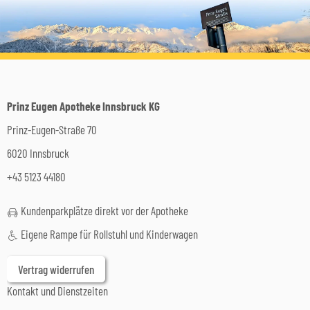
Prinz Eugen Apotheke Innsbruck KG
Prinz-Eugen-Straße 70
6020 Innsbruck
+43 5123 44180
Kundenparkplätze direkt vor der Apotheke
Eigene Rampe für Rollstuhl und Kinderwagen
Vertrag widerrufen
Kontakt und Dienstzeiten