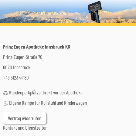
Prinz Eugen Apotheke Innsbruck KG
Prinz-Eugen-Straße 70
6020 Innsbruck
+43 5123 44180
Kundenparkplätze direkt vor der Apotheke
Eigene Rampe für Rollstuhl und Kinderwagen
Vertrag widerrufen
Kontakt und Dienstzeiten