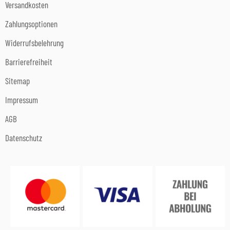
Versandkosten
Zahlungsoptionen
Widerrufsbelehrung
Barrierefreiheit
Sitemap
Impressum
AGB
Datenschutz