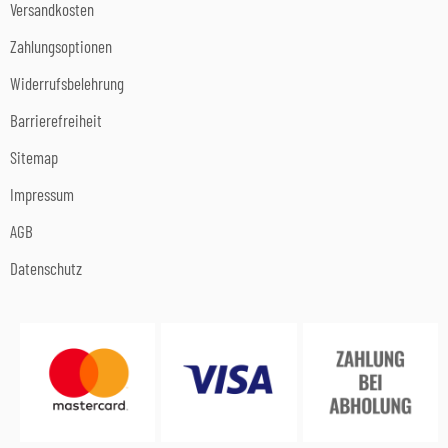
Versandkosten
Zahlungsoptionen
Widerrufsbelehrung
Barrierefreiheit
Sitemap
Impressum
AGB
Datenschutz