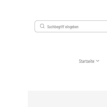
Startseite