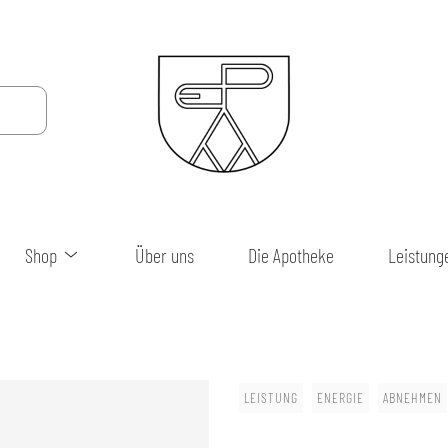
Shop
Über uns
Die Apotheke
Leistung
LEISTUNG
ENERGIE
ABNEHMEN