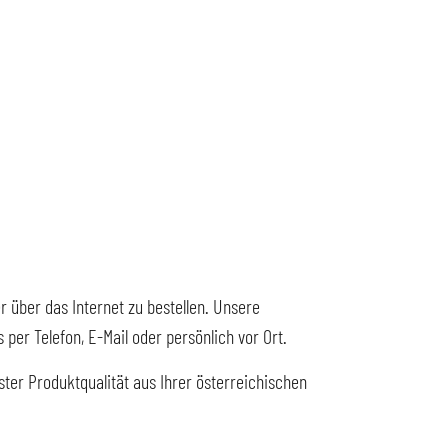
r über das Internet zu bestellen. Unsere
er Telefon, E-Mail oder persönlich vor Ort.
ter Produktqualität aus Ihrer österreichischen