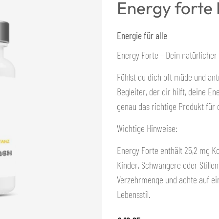
Energy forte
Energie für alle
Energy Forte – Dein natürliche
Fühlst du dich oft müde und ant
Begleiter, der dir hilft, deine
genau das richtige Produkt für 
Wichtige Hinweise:
Energy Forte enthält 25,2 mg Ko
Kinder, Schwangere oder Stillen
Verzehrmenge und achte auf e
Lebensstil.