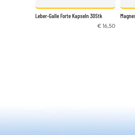
Leber-Galle Forte Kapseln 30Stk
Magnes
€ 16,50