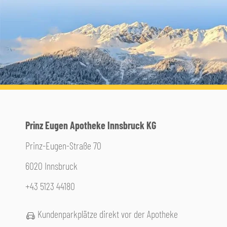
Prinz Eugen Apotheke Innsbruck KG
Prinz-Eugen-Straße 70
6020 Innsbruck
+43 5123 44180
Kundenparkplätze direkt vor der Apotheke