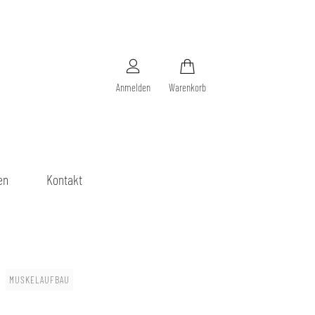
Anmelden
Warenkorb
en
Kontakt
MUSKELAUFBAU