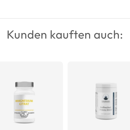
Kunden kauften auch: