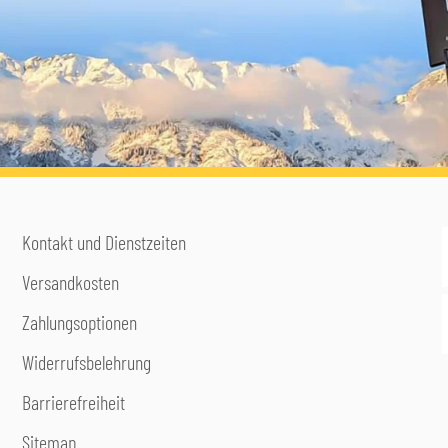
Kontakt und Dienstzeiten
Versandkosten
Zahlungsoptionen
Widerrufsbelehrung
Barrierefreiheit
Sitemap