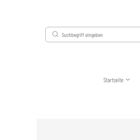
Startseite