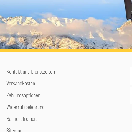
Kontakt und Dienstzeiten
Versandkosten
Zahlungsoptionen
Widerrufsbelehrung
Barrierefreiheit
Sitemap