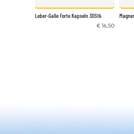
Leber-Galle Forte Kapseln 30Stk
Magnes
€ 16,50