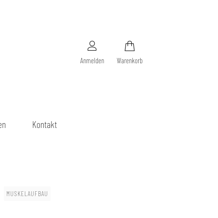
Anmelden
Warenkorb
en
Kontakt
MUSKELAUFBAU