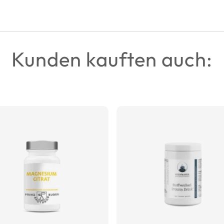
Kunden kauften auch: