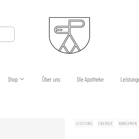
Shop
Über uns
Die Apotheke
Leistung
LEISTUNG
ENERGIE
ABNEHMEN