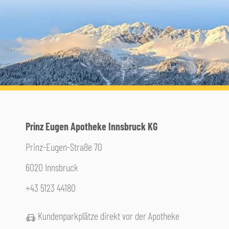
Prinz Eugen Apotheke Innsbruck KG
Prinz-Eugen-Straße 70
6020 Innsbruck
+43 5123 44180
Kundenparkplätze direkt vor der Apotheke