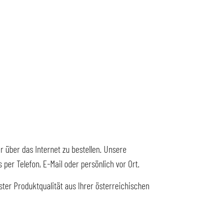
r über das Internet zu bestellen. Unsere
er Telefon, E-Mail oder persönlich vor Ort.
ter Produktqualität aus Ihrer österreichischen