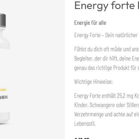
Energy forte
Energie für alle
Energy Forte – Dein natürliche
Fühlst du dich oft müde und ant
Begleiter, der dir hilft, deine
genau das richtige Produkt für 
Wichtige Hinweise:
Energy Forte enthält 25,2 mg Ko
Kinder, Schwangere oder Stillen
Verzehrmenge und achte auf e
Lebensstil.