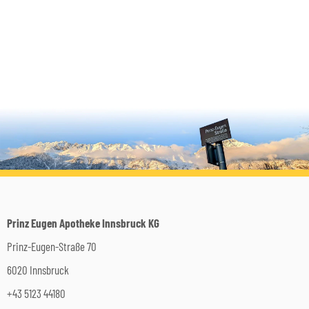
Prinz Eugen Apotheke Innsbruck KG
Prinz-Eugen-Straße 70
6020 Innsbruck
+43 5123 44180