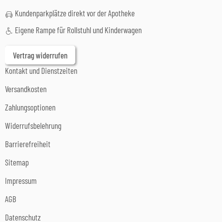
Kundenparkplätze direkt vor der Apotheke
Eigene Rampe für Rollstuhl und Kinderwagen
Vertrag widerrufen
Kontakt und Dienstzeiten
Versandkosten
Zahlungsoptionen
Widerrufsbelehrung
Barrierefreiheit
Sitemap
Impressum
AGB
Datenschutz