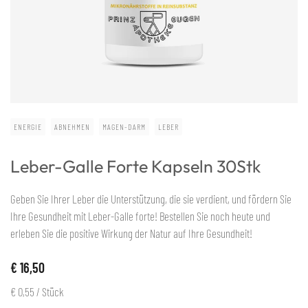
ENERGIE
ABNEHMEN
MAGEN-DARM
LEBER
Leber-Galle Forte Kapseln 30Stk
Geben Sie Ihrer Leber die Unterstützung, die sie verdient, und fördern Sie
Ihre Gesundheit mit Leber-Galle forte! Bestellen Sie noch heute und
erleben Sie die positive Wirkung der Natur auf Ihre Gesundheit!
€ 16,50
€ 0,55
/ Stück