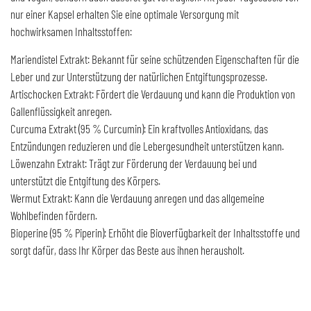
nur einer Kapsel erhalten Sie eine optimale Versorgung mit
hochwirksamen Inhaltsstoffen:
Mariendistel Extrakt: Bekannt für seine schützenden Eigenschaften für die
Leber und zur Unterstützung der natürlichen Entgiftungsprozesse.
Artischocken Extrakt: Fördert die Verdauung und kann die Produktion von
Gallenflüssigkeit anregen.
Curcuma Extrakt (95 % Curcumin): Ein kraftvolles Antioxidans, das
Entzündungen reduzieren und die Lebergesundheit unterstützen kann.
Löwenzahn Extrakt: Trägt zur Förderung der Verdauung bei und
unterstützt die Entgiftung des Körpers.
Wermut Extrakt: Kann die Verdauung anregen und das allgemeine
Wohlbefinden fördern.
Bioperine (95 % Piperin): Erhöht die Bioverfügbarkeit der Inhaltsstoffe und
sorgt dafür, dass Ihr Körper das Beste aus ihnen herausholt.